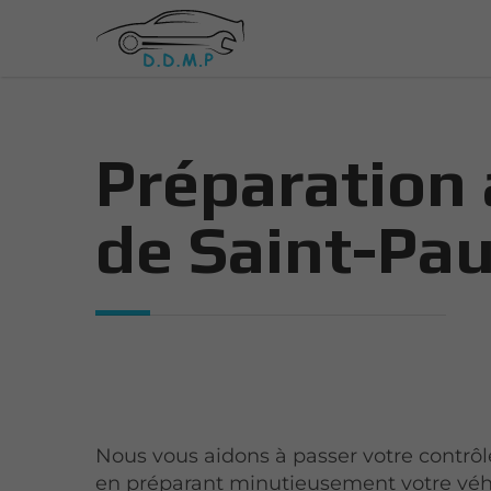
Préparation 
de Saint-Pau
Nous vous aidons à passer votre contrô
en préparant minutieusement votre véh