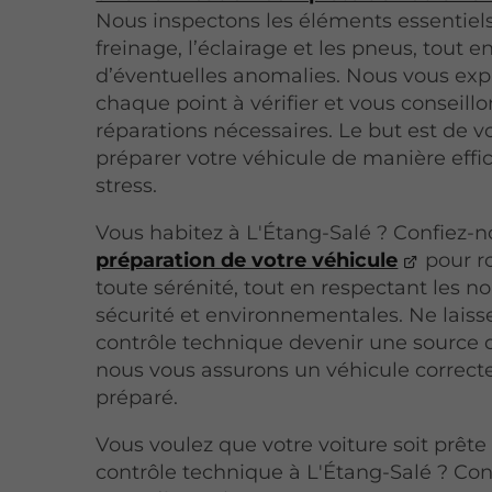
Nous inspectons les éléments essentiels
freinage, l’éclairage et les pneus, tout 
d’éventuelles anomalies. Nous vous exp
chaque point à vérifier et vous conseillo
réparations nécessaires. Le but est de v
préparer votre véhicule de manière effi
stress.
Vous habitez à L'Étang-Salé ? Confiez-n
préparation de votre véhicule
pour r
toute sérénité, tout en respectant les 
sécurité et environnementales. Ne laiss
contrôle technique devenir une source d
nous vous assurons un véhicule correc
préparé.
Vous voulez que votre voiture soit prête
contrôle technique à L'Étang-Salé ? Con