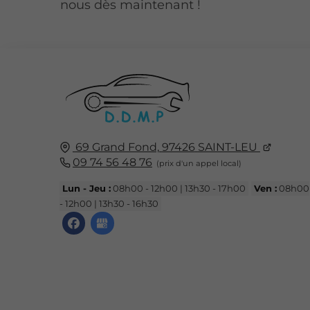
nous dès maintenant !
69 Grand Fond,
97426
SAINT-LEU
09 74 56 48 76
Lun - Jeu :
08h00 - 12h00 | 13h30 - 17h00
Ven :
08h00
- 12h00 | 13h30 - 16h30