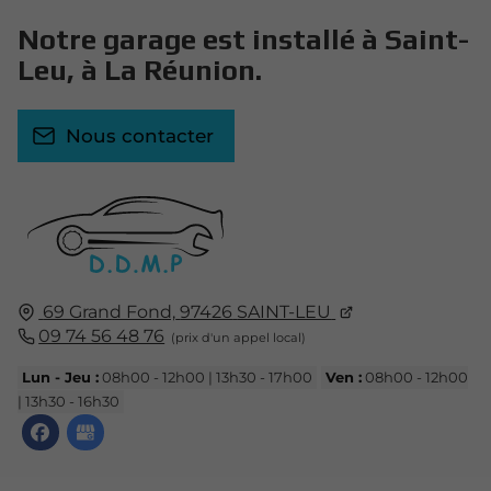
Notre garage est installé à Saint-
Leu, à La Réunion.
Nous contacter
69 Grand Fond,
97426
SAINT-LEU
09 74 56 48 76
Lun - Jeu :
08h00 - 12h00 | 13h30 - 17h00
Ven :
08h00 - 12h00
| 13h30 - 16h30