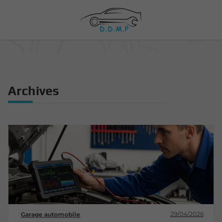
Archives
29/04/2026
Garage automobile