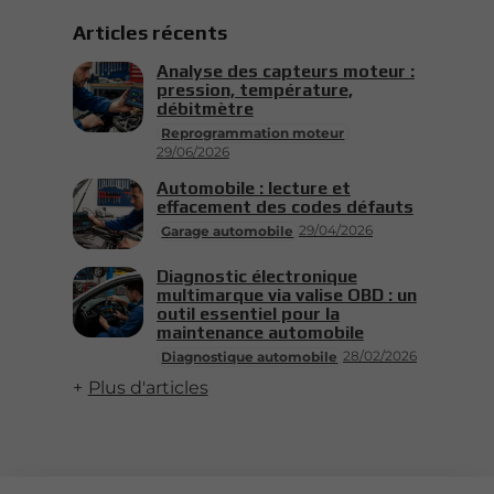
Articles récents
Analyse des capteurs moteur :
pression, température,
débitmètre
Reprogrammation moteur
29/06/2026
Automobile : lecture et
effacement des codes défauts
29/04/2026
Garage automobile
Diagnostic électronique
multimarque via valise OBD : un
outil essentiel pour la
maintenance automobile
28/02/2026
Diagnostique automobile
Plus d'articles