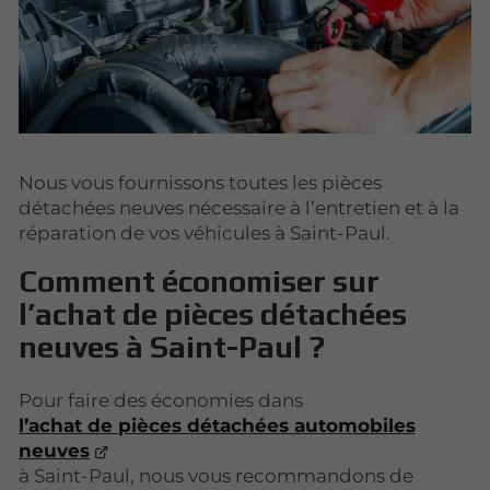
Nous vous fournissons toutes les pièces
détachées neuves nécessaire à l’entretien et à la
réparation de vos véhicules à Saint-Paul.
Comment économiser sur
l’achat de pièces détachées
neuves à Saint-Paul ?
Pour faire des économies dans
l’achat de pièces détachées automobiles
neuves
à Saint-Paul, nous vous recommandons de