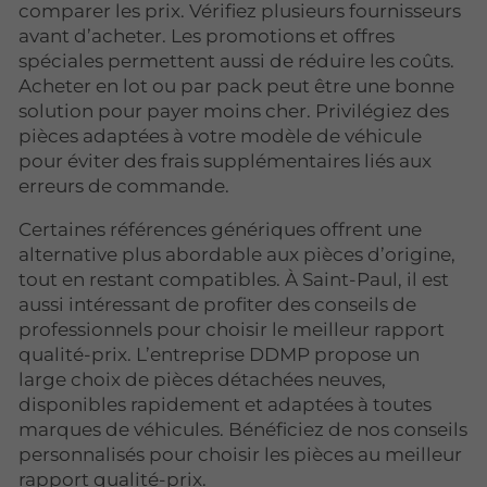
comparer les prix. Vérifiez plusieurs fournisseurs
avant d’acheter. Les promotions et offres
spéciales permettent aussi de réduire les coûts.
Acheter en lot ou par pack peut être une bonne
solution pour payer moins cher. Privilégiez des
pièces adaptées à votre modèle de véhicule
pour éviter des frais supplémentaires liés aux
erreurs de commande.
Certaines références génériques offrent une
alternative plus abordable aux pièces d’origine,
tout en restant compatibles. À Saint-Paul, il est
aussi intéressant de profiter des conseils de
professionnels pour choisir le meilleur rapport
qualité-prix. L’entreprise DDMP propose un
large choix de pièces détachées neuves,
disponibles rapidement et adaptées à toutes
marques de véhicules. Bénéficiez de nos conseils
personnalisés pour choisir les pièces au meilleur
rapport qualité-prix.