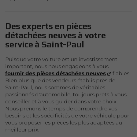
Des experts en pièces
détachées neuves à votre
service à Saint-Paul
Puisque votre voiture est un investissement
important, nous nous engageons à vous
fournir des pièces détachées neuves
fiables.
Bien plus que des vendeurs établis près de
Saint-Paul, nous sommes de véritables
passionnés d'automobile, toujours prêts à vous
conseiller et à vous guider dans votre choix.
Nous prenons le temps de comprendre vos
besoins et les spécificités de votre véhicule pour
vous proposer les pièces les plus adaptées au
meilleur prix.