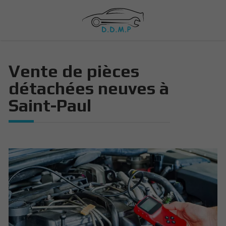
Vente de pièces
détachées neuves à
Saint-Paul