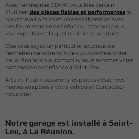
Avec l’entreprise DDMP, vous êtes certain
d’utiliser
des pièces fiables et performantes
.
Nous travaillons en étroite collaboration avec
des fournisseurs de confiance, reconnus pour
leur expertise et la qualité de leurs produits.
Que vous soyez un particulier soucieux de
l'entretien de votre voiture ou un professionnel
de la réparation automobile, nous sommes votre
partenaire de confiance à Saint-Paul.
À Saint-Paul, nous avons les pièces détachées
neuves adaptées à votre véhicule ! Contactez-
nous vite !
Notre garage est installé à Saint-
Leu, à La Réunion.