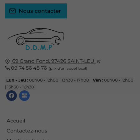
Nous contacter
69 Grand Fond,
97426
SAINT-LEU
09 74 56 48 76
Lun - Jeu :
08h00 - 12h00 | 13h30 - 17h00
Ven :
08h00 - 12h00
| 13h30 - 16h30
Accueil
Contactez-nous